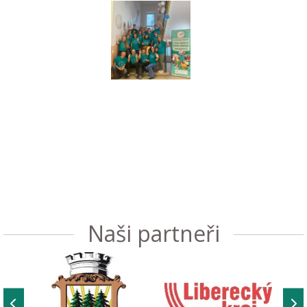
Naši partneři