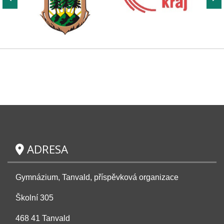
ADRESA
Gymnázium, Tanvald, příspěvková organizace
Školní 305
468 41 Tanvald