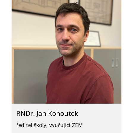
RNDr. Jan Kohoutek
ředitel školy, vyučující ZEM