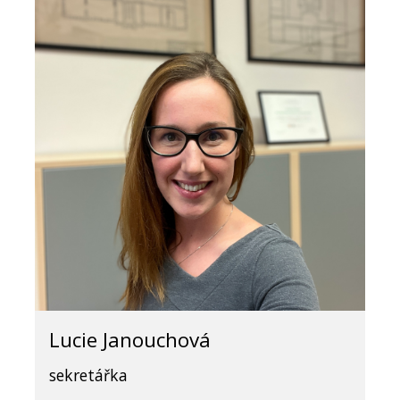
Lucie Janouchová
sekretářka