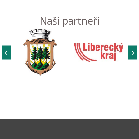
Naši partneři