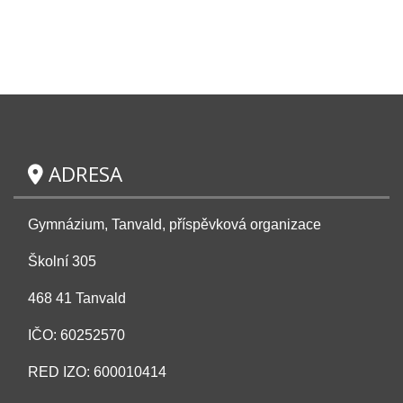
ADRESA
Gymnázium, Tanvald, příspěvková organizace
Školní 305
468 41 Tanvald
IČO: 60252570
RED IZO: 600010414