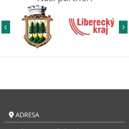
ADRESA