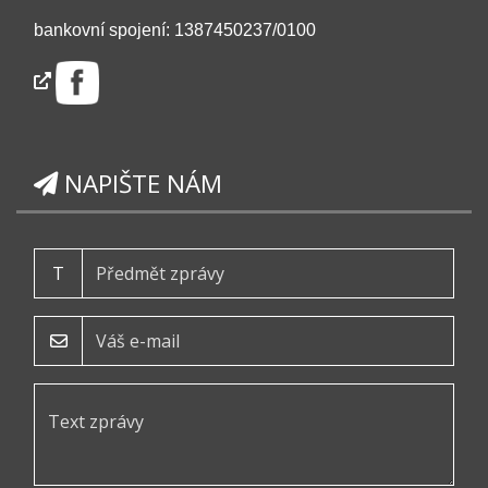
bankovní spojení: 1387450237/0100
NAPIŠTE NÁM
T