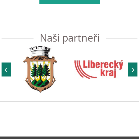
Naši partneři