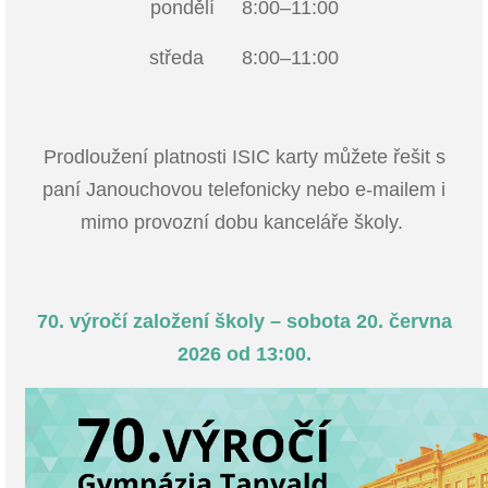
pondělí 8:00–11:00
středa 8:00–11:00
Prodloužení platnosti ISIC karty můžete řešit s
paní Janouchovou telefonicky nebo e-mailem i
mimo provozní dobu kanceláře školy.
70. výročí založení školy – sobota 20. června
2026 od 13:00.