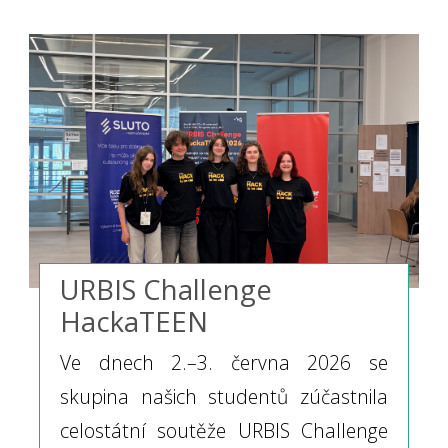
URBIS Challenge
HackaTEEN
Ve dnech 2.–3. června 2026 se
skupina našich studentů zúčastnila
celostátní soutěže URBIS Challenge