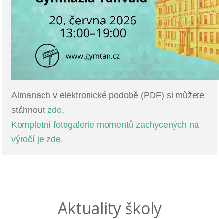
Almanach v elektronické podobě (PDF) si můžete
stáhnout
zde
.
Kompletní fotogalerie momentů zachycených na
výročí je zde.
Aktuality školy