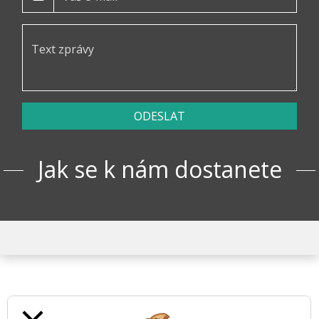
ODESLAT
Jak se k nám dostanete