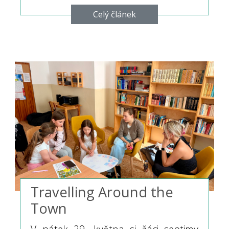
Celý článek
Travelling Around the
Town